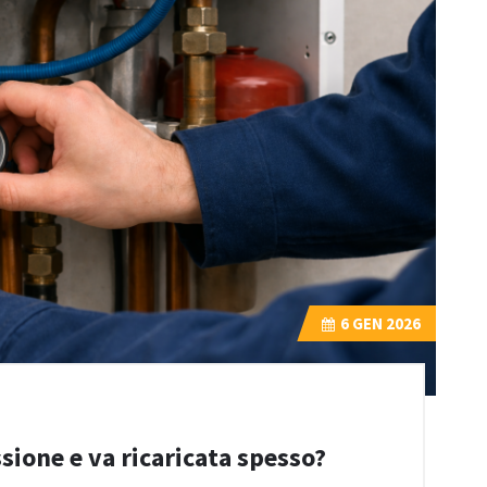
6
GEN 2026
sione e va ricaricata spesso?