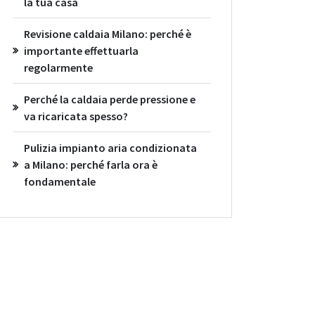
la tua casa
Revisione caldaia Milano: perché è
importante effettuarla
regolarmente
Perché la caldaia perde pressione e
va ricaricata spesso?
Pulizia impianto aria condizionata
a Milano: perché farla ora è
fondamentale