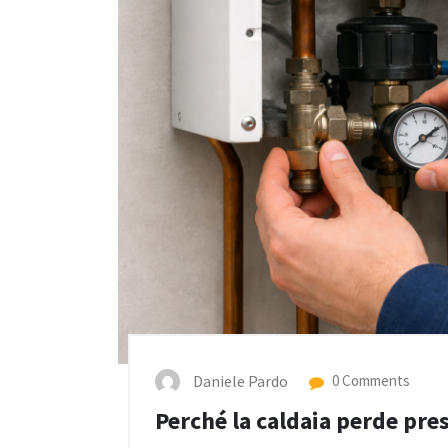
Daniele Pardo
0 Comments
Perché la caldaia perde pres