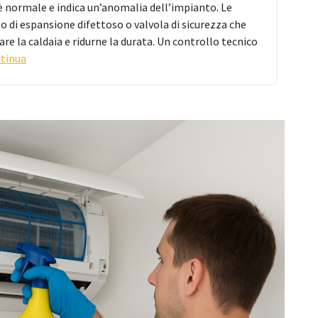
 è normale e indica un’anomalia dell’impianto. Le
 di espansione difettoso o valvola di sicurezza che
re la caldaia e ridurne la durata. Un controllo tecnico
tinua