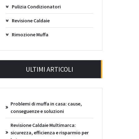
Pulizia Condizionatori
Revisione Caldaie
Rimozione Muffa
ULTIMI ARTICOLI
Problemi di muffa in casa: cause,
conseguenze e soluzioni
Revisione Caldaie Multimarca:
sicurezza, efficienza e risparmio per