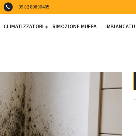
+39 02 80896405
CLIMATIZZATORI
RIMOZIONE MUFFA
IMBIANCATU