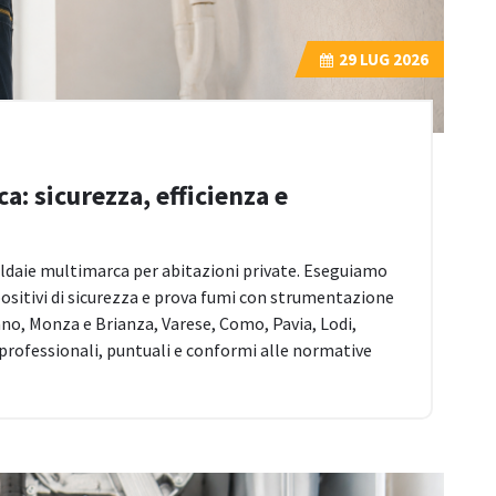
29
LUG 2026
: sicurezza, efficienza e
caldaie multimarca per abitazioni private. Eseguiamo
ositivi di sicurezza e prova fumi con strumentazione
ano, Monza e Brianza, Varese, Como, Pavia, Lodi,
professionali, puntuali e conformi alle normative