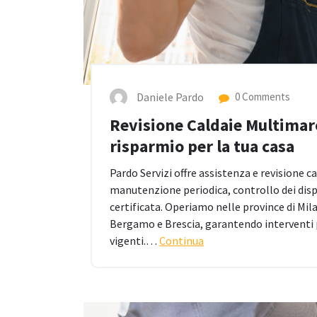
Daniele Pardo
0 Comments
Revisione Caldaie Multimarca
risparmio per la tua casa
Pardo Servizi offre assistenza e revisione 
manutenzione periodica, controllo dei disp
certificata. Operiamo nelle province di Mil
Bergamo e Brescia, garantendo interventi 
vigenti.…
Continua