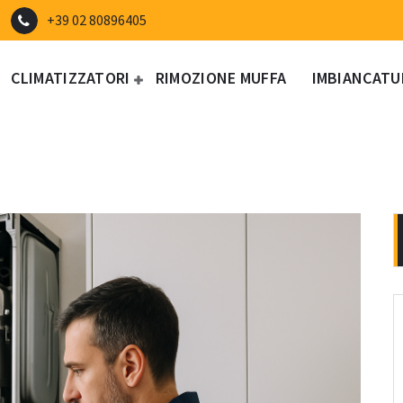
+39 02 80896405
CLIMATIZZATORI
RIMOZIONE MUFFA
IMBIANCATU