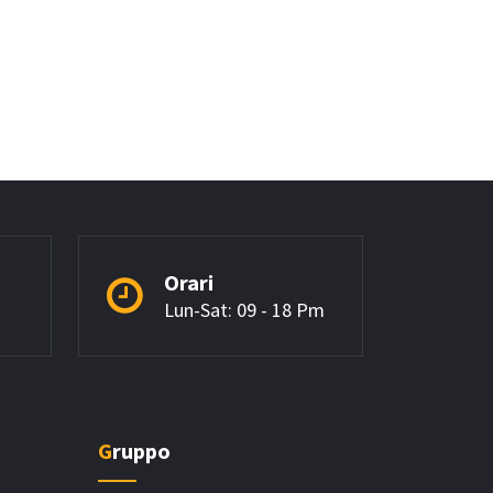
Orari
Lun-Sat: 09 - 18 Pm
Gruppo