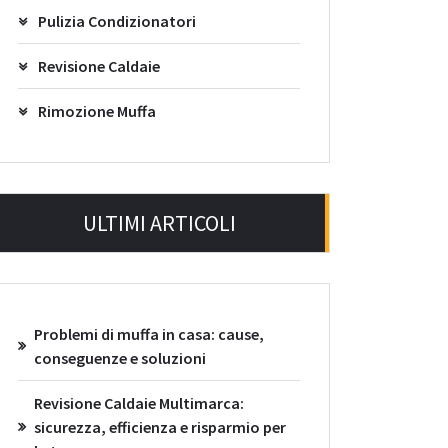
Pulizia Condizionatori
Revisione Caldaie
Rimozione Muffa
ULTIMI ARTICOLI
Problemi di muffa in casa: cause,
conseguenze e soluzioni
Revisione Caldaie Multimarca:
sicurezza, efficienza e risparmio per