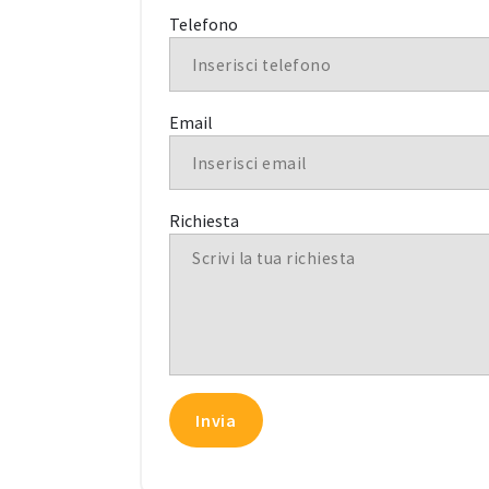
Telefono
Email
Richiesta