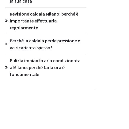
la tua casa
Revisione caldaia Milano: perché è
importante effettuarla
regolarmente
Perché la caldaia perde pressione e
va ricaricata spesso?
Pulizia impianto aria condizionata
a Milano: perché farla ora è
fondamentale