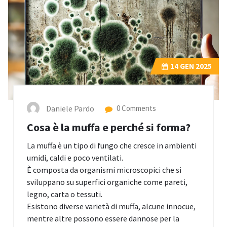
14
GEN 2025
Daniele Pardo
0 Comments
Cosa è la muffa e perché si forma?
La muffa è un tipo di fungo che cresce in ambienti
umidi, caldi e poco ventilati.
È composta da organismi microscopici che si
sviluppano su superfici organiche come pareti,
legno, carta o tessuti.
Esistono diverse varietà di muffa, alcune innocue,
mentre altre possono essere dannose per la