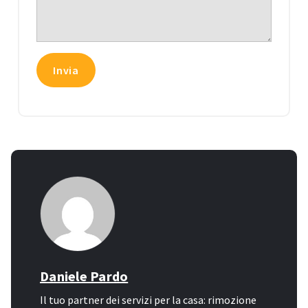
Daniele Pardo
Il tuo partner dei servizi per la casa: rimozione