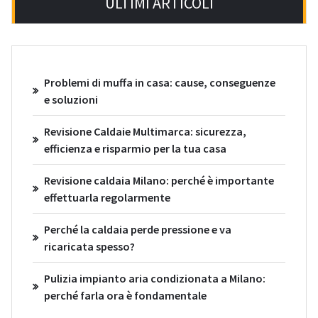
ULTIMI ARTICOLI
Problemi di muffa in casa: cause, conseguenze
e soluzioni
Revisione Caldaie Multimarca: sicurezza,
efficienza e risparmio per la tua casa
Revisione caldaia Milano: perché è importante
effettuarla regolarmente
Perché la caldaia perde pressione e va
ricaricata spesso?
Pulizia impianto aria condizionata a Milano:
perché farla ora è fondamentale