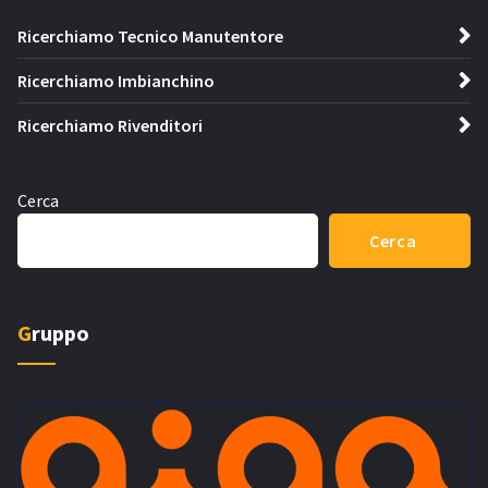
Ricerchiamo Tecnico Manutentore
Ricerchiamo Imbianchino
Ricerchiamo Rivenditori
Cerca
Cerca
Gruppo