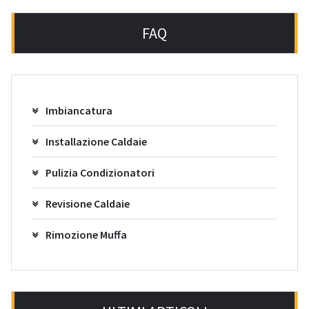
FAQ
Imbiancatura
Installazione Caldaie
Pulizia Condizionatori
Revisione Caldaie
Rimozione Muffa