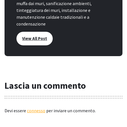
muffa dai muri, sanificazione ambienti,
tinteggiatura dei muri, installazione e
manutenzione caldaie tradizionali e a
condensazione
View All Post
Lascia un commento
Devi essere
connesso
per inviare un commento.