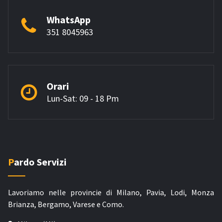
WhatsApp
351 8045963
Orari
Lun-Sat: 09 - 18 Pm
Pardo Servizi
Lavoriamo nelle provincie di Milano, Pavia, Lodi, Monza
Brianza, Bergamo, Varese e Como.