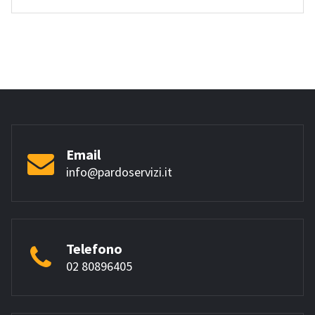
Email
info@pardoservizi.it
Telefono
02 80896405