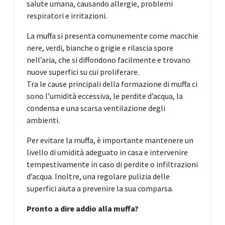
salute umana, causando allergie, problemi
respiratori e irritazioni.
La muffa si presenta comunemente come macchie
nere, verdi, bianche o grigie e rilascia spore
nell’aria, che si diffondono facilmente e trovano
nuove superfici su cui proliferare.
Tra le cause principali della formazione di muffa ci
sono l’umidità eccessiva, le perdite d’acqua, la
condensa e una scarsa ventilazione degli
ambienti.
Per evitare la muffa, è importante mantenere un
livello di umidità adeguato in casa e intervenire
tempestivamente in caso di perdite o infiltrazioni
d’acqua. Inoltre, una regolare pulizia delle
superfici aiuta a prevenire la sua comparsa.
Pronto a dire addio alla muffa?