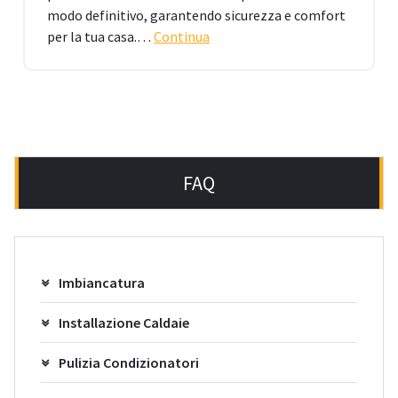
modo definitivo, garantendo sicurezza e comfort
per la tua casa.…
Continua
FAQ
Imbiancatura
Installazione Caldaie
Pulizia Condizionatori