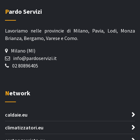
Pardo Servizi
Lavoriamo nelle provincie di Milano, Pavia, Lodi, Monza
Brianza, Bergamo, Varese e Como.
Milano (MI)
info@pardoservizi.it
02 80896405
Network
caldaie.eu
climatizzatori.eu