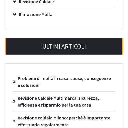
Revisione Caldaie
Rimozione Muffa
ULTIMI ARTICOLI
Problemi di muffa in casa: cause, conseguenze
e soluzioni
Revisione Caldaie Multimarca: sicurezza,
efficienza e risparmio per la tua casa
Revisione caldaia Milano: perché è importante
effettuarla regolarmente