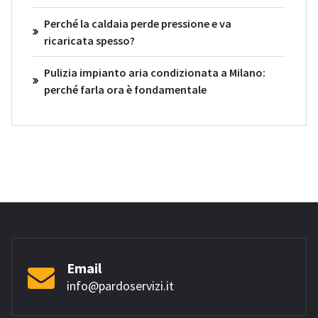
Perché la caldaia perde pressione e va
ricaricata spesso?
Pulizia impianto aria condizionata a Milano:
perché farla ora è fondamentale
Email
info@pardoservizi.it