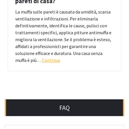
pareti di casa?
La muffa sulle pareti è causata da umidità, scarsa
ventilazione e infiltrazioni. Per eliminarla
definitivamente, identifica le cause, pulisci con
trattamenti specifici, applica pitture antimuffa e
migliora la ventilazione. Se il problema è esteso,
affidati a professionisti per garantire una
soluzione efficace e duratura. Una casa senza
muffa è più…
Continua
FAQ