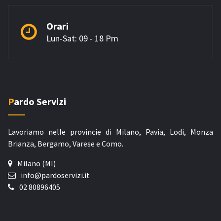
Orari
Lun-Sat: 09 - 18 Pm
Pardo Servizi
Lavoriamo nelle provincie di Milano, Pavia, Lodi, Monza
Brianza, Bergamo, Varese e Como.
Milano (MI)
info@pardoservizi.it
02 80896405