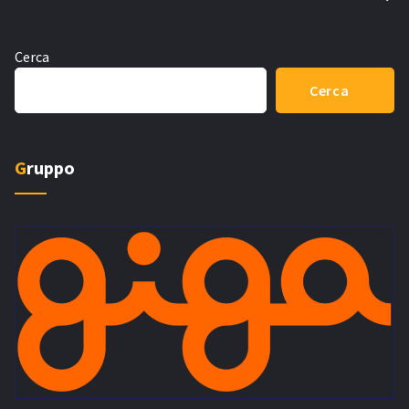
Cerca
Cerca
Gruppo