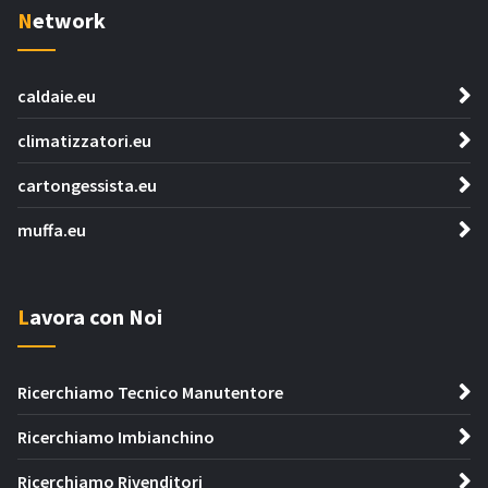
Network
caldaie.eu
climatizzatori.eu
cartongessista.eu
muffa.eu
Lavora con Noi
Ricerchiamo Tecnico Manutentore
Ricerchiamo Imbianchino
Ricerchiamo Rivenditori