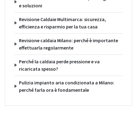
e soluzioni
Revisione Caldaie Multimarca: sicurezza,
efficienza e risparmio per la tua casa
Revisione caldaia Milano: perché è importante
effettuarla regolarmente
Perché la caldaia perde pressione e va
ricaricata spesso?
Pulizia impianto aria condizionata a Milano:
perché farla ora è fondamentale