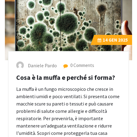
14
GEN 2025
Daniele Pardo
0 Comments
Cosa è la muffa e perché si forma?
La muffa è un fungo microscopico che cresce in
ambienti umidi e poco ventilati. Si presenta come
macchie scure su pareti o tessuti e può causare
problemi di salute come allergie e difficoltà
respiratorie. Per prevenirla, è importante
mantenere un’adeguata ventilazione e ridurre
l’umidità. Scopri come proteggerla tua casa