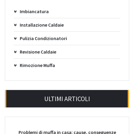
Imbiancatura
Installazione Caldaie
Pulizia Condizionatori
Revisione Caldaie
Rimozione Muffa
ULTIMI ARTICOLI
Problemi di muffa in casa: cause, conseguenze