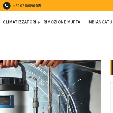
+39 02 80896405
CLIMATIZZATORI
RIMOZIONE MUFFA
IMBIANCATU