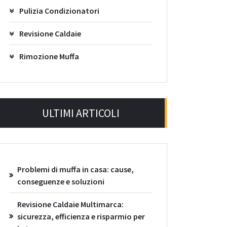
Pulizia Condizionatori
Revisione Caldaie
Rimozione Muffa
ULTIMI ARTICOLI
Problemi di muffa in casa: cause,
conseguenze e soluzioni
Revisione Caldaie Multimarca:
sicurezza, efficienza e risparmio per