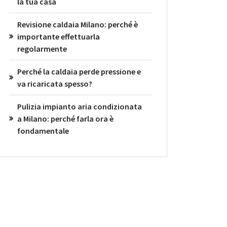
la tua casa
Revisione caldaia Milano: perché è
importante effettuarla
regolarmente
Perché la caldaia perde pressione e
va ricaricata spesso?
Pulizia impianto aria condizionata
a Milano: perché farla ora è
fondamentale