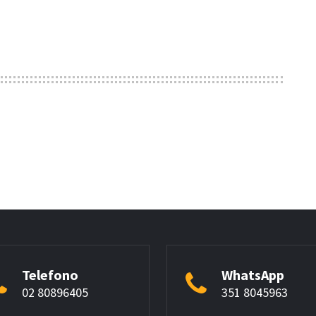
Telefono
WhatsApp
02 80896405
351 8045963