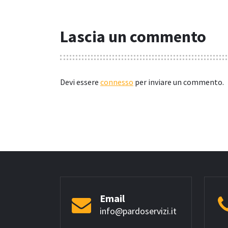
Lascia un commento
Devi essere
connesso
per inviare un commento.
Email
info@pardoservizi.it