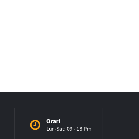
Orari
Lun-Sat: 09 - 18 Pm