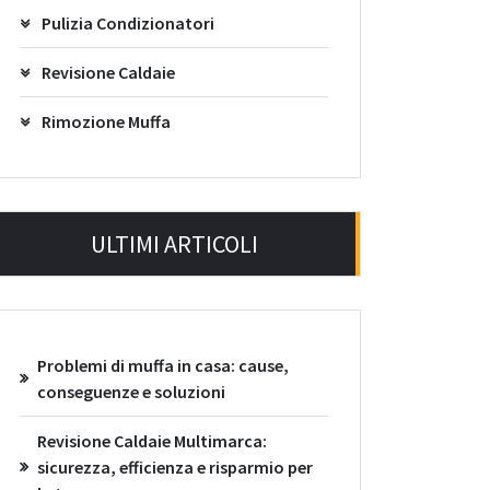
Pulizia Condizionatori
Revisione Caldaie
Rimozione Muffa
ULTIMI ARTICOLI
Problemi di muffa in casa: cause,
conseguenze e soluzioni
Revisione Caldaie Multimarca:
sicurezza, efficienza e risparmio per