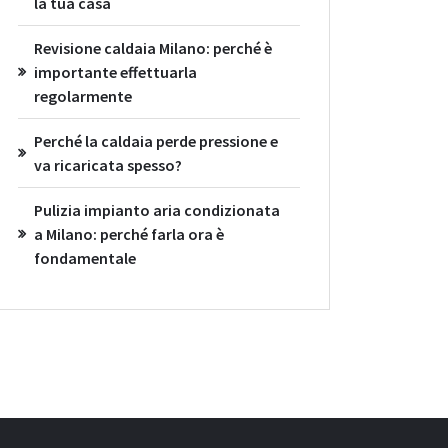
la tua casa
Revisione caldaia Milano: perché è
importante effettuarla
regolarmente
Perché la caldaia perde pressione e
va ricaricata spesso?
Pulizia impianto aria condizionata
a Milano: perché farla ora è
fondamentale