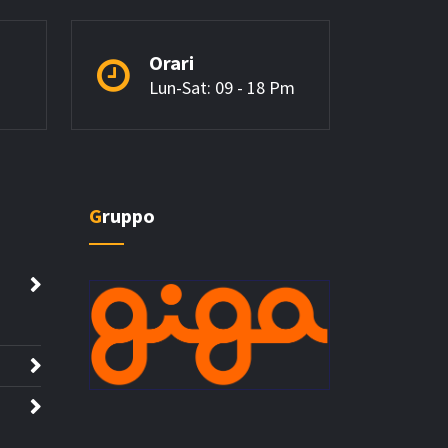
Orari
Lun-Sat: 09 - 18 Pm
Gruppo