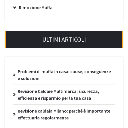
Rimozione Muffa
ULTIMI ARTICOLI
Problemi di muffa in casa: cause, conseguenze
e soluzioni
Revisione Caldaie Multimarca: sicurezza,
efficienza e risparmio per la tua casa
Revisione caldaia Milano: perché è importante
effettuarla regolarmente