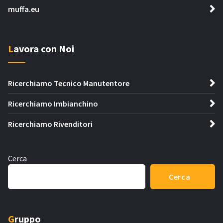
muffa.eu
Lavora con Noi
Ricerchiamo Tecnico Manutentore
Ricerchiamo Imbianchino
Ricerchiamo Rivenditori
Cerca
Cerca
Gruppo