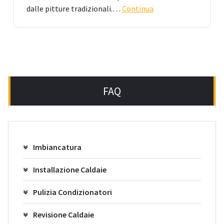
dalle pitture tradizionali.…
Continua
FAQ
Imbiancatura
Installazione Caldaie
Pulizia Condizionatori
Revisione Caldaie