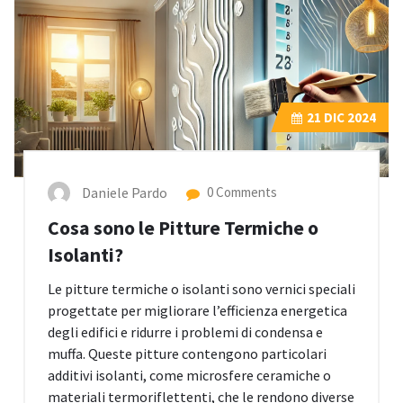
21
DIC 2024
Daniele Pardo
0 Comments
Cosa sono le Pitture Termiche o
Isolanti?
Le pitture termiche o isolanti sono vernici speciali
progettate per migliorare l’efficienza energetica
degli edifici e ridurre i problemi di condensa e
muffa. Queste pitture contengono particolari
additivi isolanti, come microsfere ceramiche o
materiali termoriflettenti, che le rendono diverse