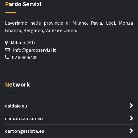
Pardo Servizi
Lavoriamo nelle provincie di Milano, Pavia, Lodi, Monza
Brianza, Bergamo, Varese e Como.
Milano (MI)
info@pardoservizi.it
02 80896405
Network
caldaie.eu
climatizzatori.eu
cartongessista.eu