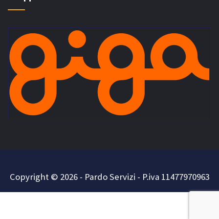
Copyright © 2026 - Pardo Servizi - P.iva 11477970963