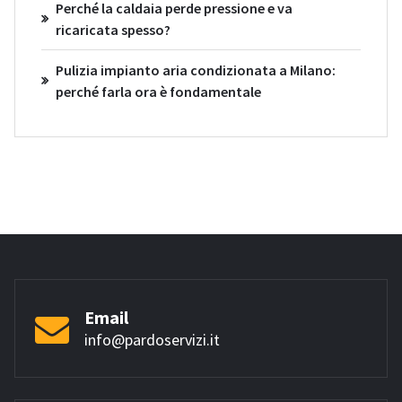
Perché la caldaia perde pressione e va
ricaricata spesso?
Pulizia impianto aria condizionata a Milano:
perché farla ora è fondamentale
Email
info@pardoservizi.it