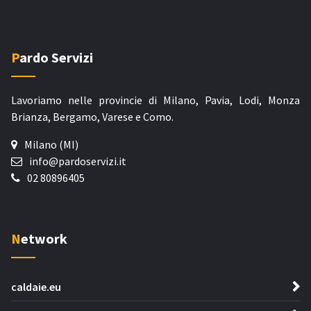
Pardo Servizi
Lavoriamo nelle provincie di Milano, Pavia, Lodi, Monza
Brianza, Bergamo, Varese e Como.
Milano (MI)
info@pardoservizi.it
02 80896405
Network
caldaie.eu