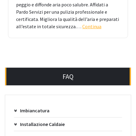
peggio e diffonde aria poco salubre. Affidati a
Pardo Servizi per una pulizia professionale e
certificata. Migliora la qualità dell’aria e preparati
all’estate in totale sicurezza.…
Continua
FAQ
Imbiancatura
Installazione Caldaie