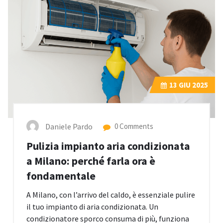
13
GIU 2025
Daniele Pardo
0 Comments
Pulizia impianto aria condizionata
a Milano: perché farla ora è
fondamentale
A Milano, con l’arrivo del caldo, è essenziale pulire
il tuo impianto di aria condizionata. Un
condizionatore sporco consuma di più, funziona