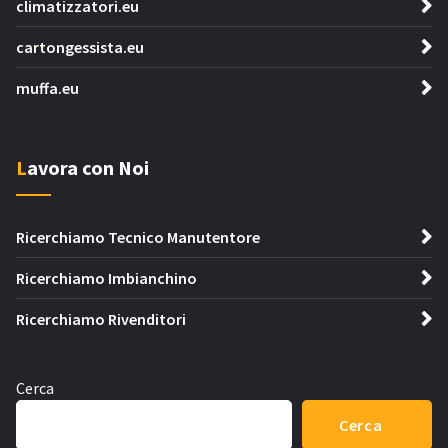
climatizzatori.eu
cartongessista.eu
muffa.eu
Lavora con Noi
Ricerchiamo Tecnico Manutentore
Ricerchiamo Imbianchino
Ricerchiamo Rivenditori
Cerca
Cerca