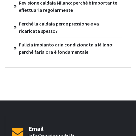
Revisione caldaia Milano: perché è importante
effettuarla regolarmente
Perché la caldaia perde pressione e va
ricaricata spesso?
Pulizia impianto aria condizionata a Milano:
perché farla ora è fondamentale
Email