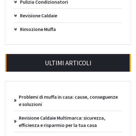
Pulizia Condizionatori
Revisione Caldaie
Rimozione Muffa
ULTIMI ARTICOLI
Problemi di muffa in casa: cause, conseguenze
e soluzioni
Revisione Caldaie Multimarca: sicurezza,
efficienza e risparmio per la tua casa