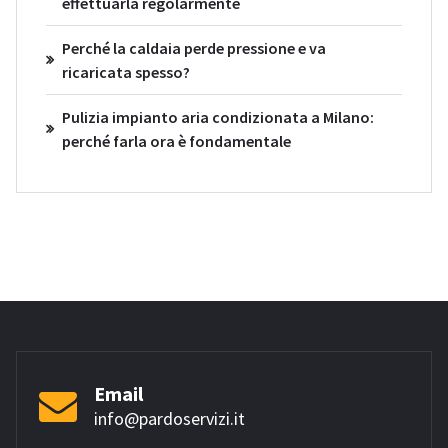
effettuarla regolarmente
Perché la caldaia perde pressione e va
ricaricata spesso?
Pulizia impianto aria condizionata a Milano:
perché farla ora è fondamentale
Email
info@pardoservizi.it