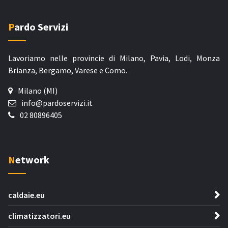
Pardo Servizi
Lavoriamo nelle provincie di Milano, Pavia, Lodi, Monza
Brianza, Bergamo, Varese e Como.
Milano (MI)
info@pardoservizi.it
02 80896405
Network
caldaie.eu
climatizzatori.eu