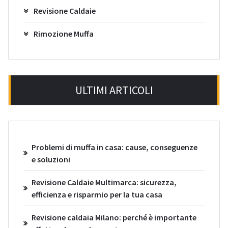
Revisione Caldaie
Rimozione Muffa
ULTIMI ARTICOLI
Problemi di muffa in casa: cause, conseguenze
e soluzioni
Revisione Caldaie Multimarca: sicurezza,
efficienza e risparmio per la tua casa
Revisione caldaia Milano: perché è importante