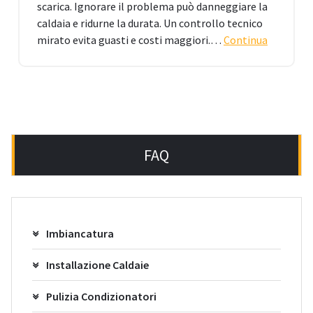
scarica. Ignorare il problema può danneggiare la
caldaia e ridurne la durata. Un controllo tecnico
mirato evita guasti e costi maggiori.…
Continua
FAQ
Imbiancatura
Installazione Caldaie
Pulizia Condizionatori