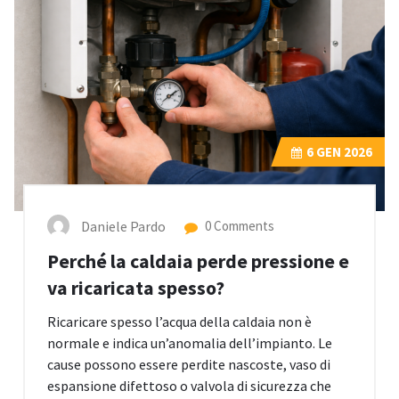
6
GEN 2026
Daniele Pardo
0 Comments
Perché la caldaia perde pressione e
va ricaricata spesso?
Ricaricare spesso l’acqua della caldaia non è
normale e indica un’anomalia dell’impianto. Le
cause possono essere perdite nascoste, vaso di
espansione difettoso o valvola di sicurezza che