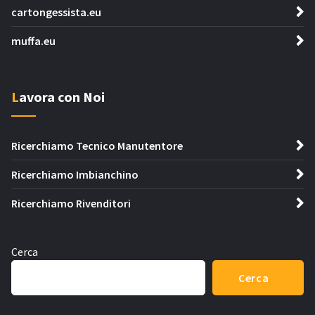
cartongessista.eu
muffa.eu
Lavora con Noi
Ricerchiamo Tecnico Manutentore
Ricerchiamo Imbianchino
Ricerchiamo Rivenditori
Cerca
Cerca