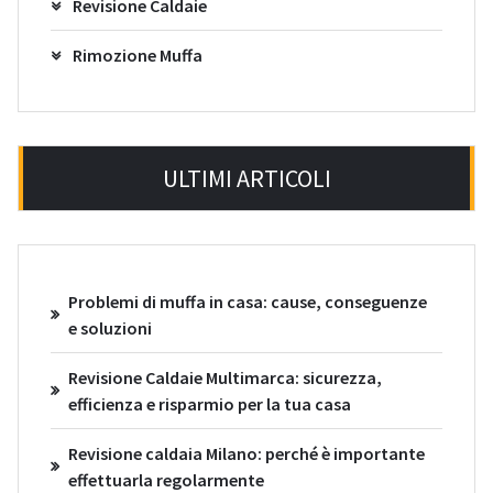
Revisione Caldaie
Rimozione Muffa
ULTIMI ARTICOLI
Problemi di muffa in casa: cause, conseguenze
e soluzioni
Revisione Caldaie Multimarca: sicurezza,
efficienza e risparmio per la tua casa
Revisione caldaia Milano: perché è importante
effettuarla regolarmente