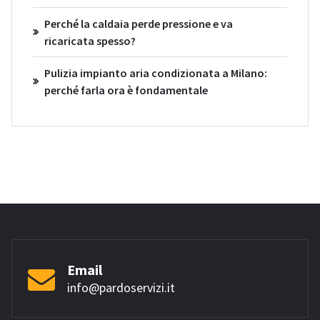
Perché la caldaia perde pressione e va
ricaricata spesso?
Pulizia impianto aria condizionata a Milano:
perché farla ora è fondamentale
Email
info@pardoservizi.it