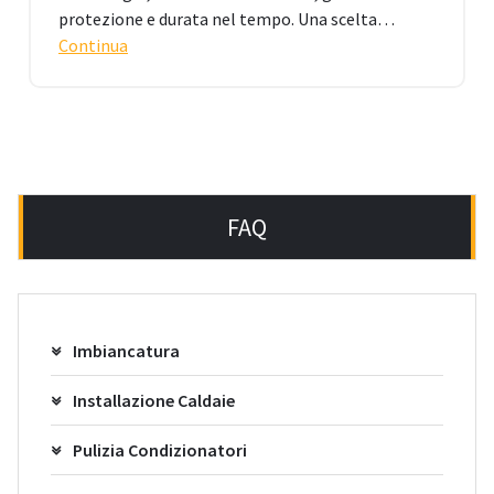
protezione e durata nel tempo. Una scelta…
Continua
FAQ
Imbiancatura
Installazione Caldaie
Pulizia Condizionatori