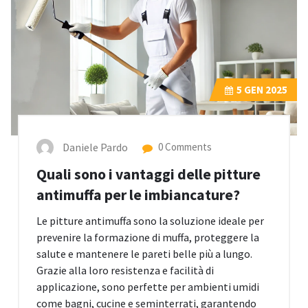
5
GEN 2025
Daniele Pardo
0 Comments
Quali sono i vantaggi delle pitture
antimuffa per le imbiancature?
Le pitture antimuffa sono la soluzione ideale per
prevenire la formazione di muffa, proteggere la
salute e mantenere le pareti belle più a lungo.
Grazie alla loro resistenza e facilità di
applicazione, sono perfette per ambienti umidi
come bagni, cucine e seminterrati, garantendo