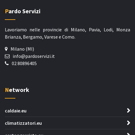
Pardo Servizi
Lavoriamo nelle provincie di Milano, Pavia, Lodi, Monza
Brianza, Bergamo, Varese e Como.
Milano (MI)
info@pardoservizi.it
02 80896405
Network
caldaie.eu
climatizzatori.eu