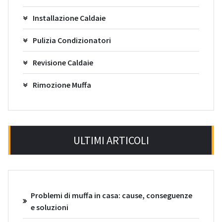
Installazione Caldaie
Pulizia Condizionatori
Revisione Caldaie
Rimozione Muffa
ULTIMI ARTICOLI
Problemi di muffa in casa: cause, conseguenze
e soluzioni