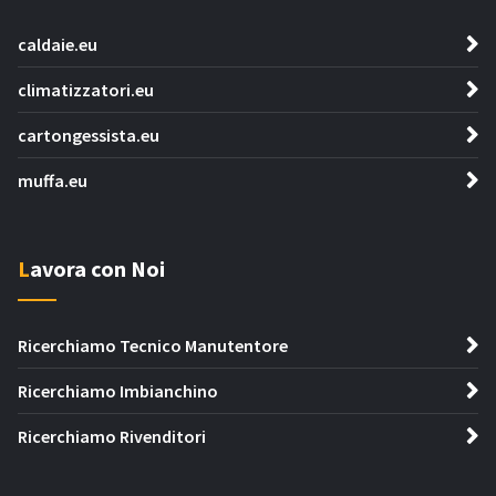
caldaie.eu
climatizzatori.eu
cartongessista.eu
muffa.eu
Lavora con Noi
Ricerchiamo Tecnico Manutentore
Ricerchiamo Imbianchino
Ricerchiamo Rivenditori