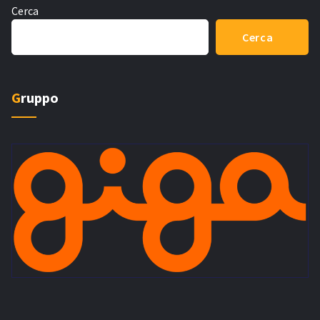
Cerca
Cerca
Gruppo