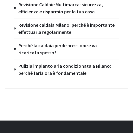
Revisione Caldaie Multimarca: sicurezza,
efficienza e risparmio per la tua casa
Revisione caldaia Milano: perché è importante
effettuarla regolarmente
Perché la caldaia perde pressione e va
ricaricata spesso?
Pulizia impianto aria condizionata a Milano:
perché farla ora è fondamentale