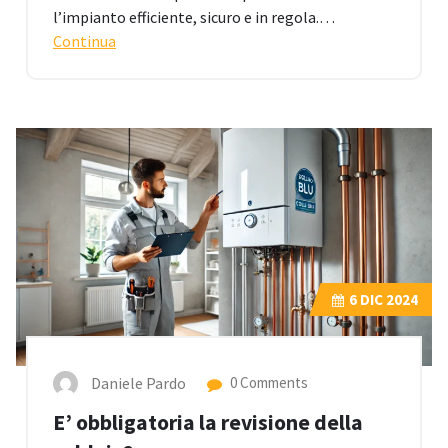
l’impianto efficiente, sicuro e in regola.…
Continua
6
DIC 2024
Daniele Pardo
0 Comments
E’ obbligatoria la revisione della