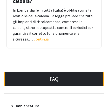
caldaia?
In Lombardia (e in tutta Italia) è obbligatoria la
revisione della caldaia. La legge prevede che tutti
gli impianti di riscaldamento, comprese le
caldaie, siano sottoposti a controlli periodici per
garantire il corretto funzionamento e la
sicurezza.…
Continua
FAQ
Imbiancatura