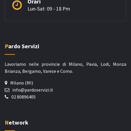
Orari
Lun-Sat: 09 - 18 Pm
Pardo Servizi
Lavoriamo nelle provincie di Milano, Pavia, Lodi, Monza
Brianza, Bergamo, Varese e Como.
Milano (MI)
info@pardoservizi.it
02 80896405
Network