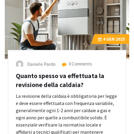
4
GEN 2025
Daniele Pardo
0 Comments
Quanto spesso va effettuata la
revisione della caldaia?
La revisione della caldaia è obbligatoria per legge
e deve essere effettuata con frequenza variabile,
generalmente ogni 1-2 anni per caldaie a gas e
ogni anno per quelle a combustibile solido. È
essenziale verificare la normativa locale e
affidarsi a tecnici qualificati per mantenere