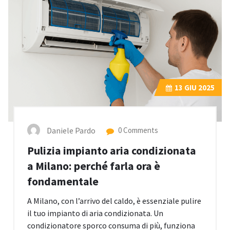
13
GIU 2025
Daniele Pardo
0 Comments
Pulizia impianto aria condizionata
a Milano: perché farla ora è
fondamentale
A Milano, con l’arrivo del caldo, è essenziale pulire
il tuo impianto di aria condizionata. Un
condizionatore sporco consuma di più, funziona