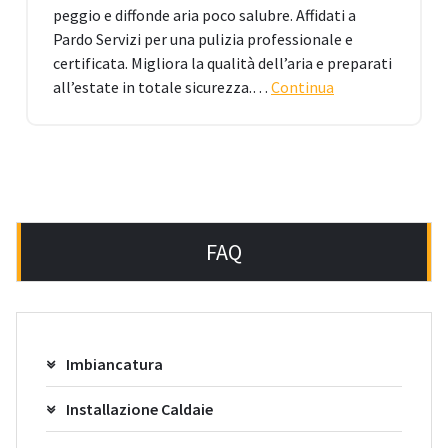
peggio e diffonde aria poco salubre. Affidati a
Pardo Servizi per una pulizia professionale e
certificata. Migliora la qualità dell’aria e preparati
all’estate in totale sicurezza.…
Continua
FAQ
Imbiancatura
Installazione Caldaie