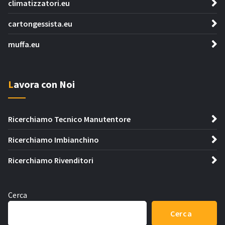
climatizzatori.eu
cartongessista.eu
muffa.eu
Lavora con Noi
Ricerchiamo Tecnico Manutentore
Ricerchiamo Imbianchino
Ricerchiamo Rivenditori
Cerca
Cerca