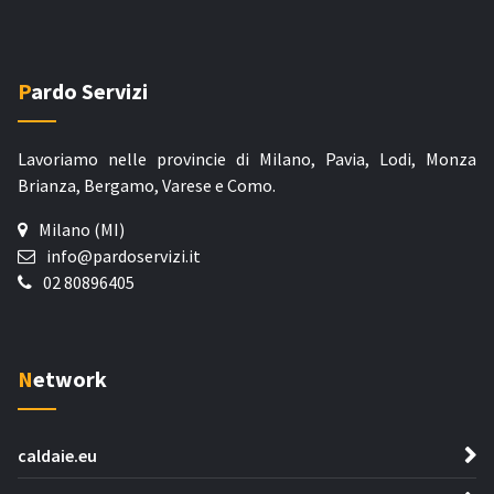
Pardo Servizi
Lavoriamo nelle provincie di Milano, Pavia, Lodi, Monza
Brianza, Bergamo, Varese e Como.
Milano (MI)
info@pardoservizi.it
02 80896405
Network
caldaie.eu