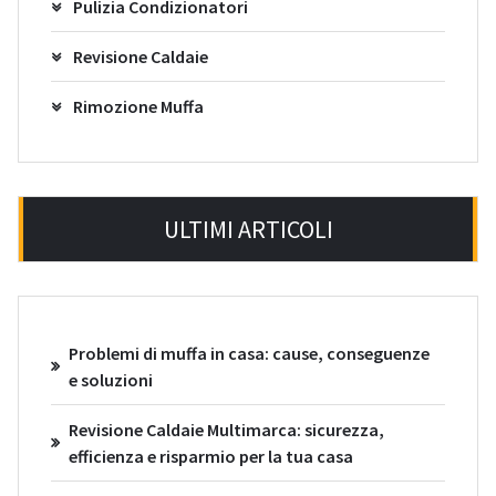
Pulizia Condizionatori
Revisione Caldaie
Rimozione Muffa
ULTIMI ARTICOLI
Problemi di muffa in casa: cause, conseguenze
e soluzioni
Revisione Caldaie Multimarca: sicurezza,
efficienza e risparmio per la tua casa