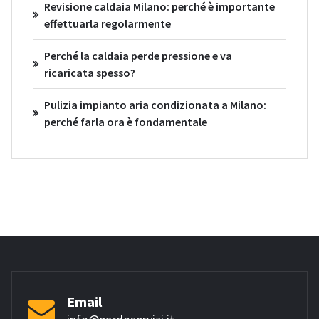
Revisione caldaia Milano: perché è importante
effettuarla regolarmente
Perché la caldaia perde pressione e va
ricaricata spesso?
Pulizia impianto aria condizionata a Milano:
perché farla ora è fondamentale
Email