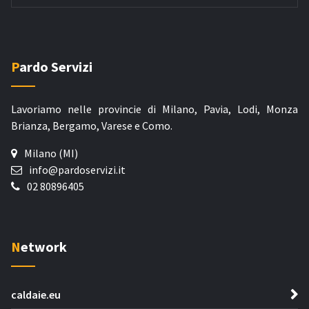
Pardo Servizi
Lavoriamo nelle provincie di Milano, Pavia, Lodi, Monza
Brianza, Bergamo, Varese e Como.
Milano (MI)
info@pardoservizi.it
02 80896405
Network
caldaie.eu