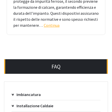
protegge da impurità ferrose, il secondo previene
la formazione di calcare, garantendo efficienza e
durata dell’impianto. Questi dispositivi assicurano
il rispetto delle normative e sono spesso richiesti
per mantenere…
Continua
FAQ
Imbiancatura
Installazione Caldaie