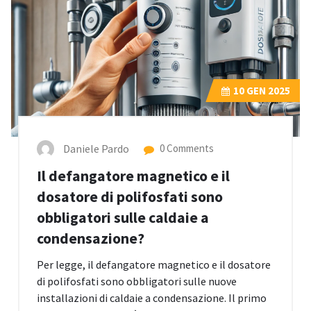
10
GEN 2025
Daniele Pardo
0 Comments
Il defangatore magnetico e il
dosatore di polifosfati sono
obbligatori sulle caldaie a
condensazione?
Per legge, il defangatore magnetico e il dosatore
di polifosfati sono obbligatori sulle nuove
installazioni di caldaie a condensazione. Il primo