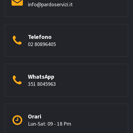
info@pardoservizi.it
Telefono
02 80896405
WhatsApp
351 8045963
Orari
Lun-Sat: 09 - 18 Pm