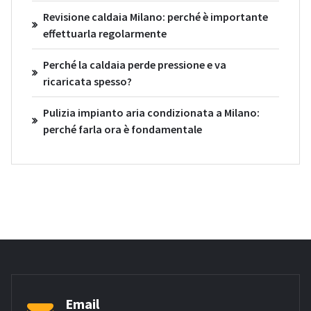
Revisione caldaia Milano: perché è importante
effettuarla regolarmente
Perché la caldaia perde pressione e va
ricaricata spesso?
Pulizia impianto aria condizionata a Milano:
perché farla ora è fondamentale
Email