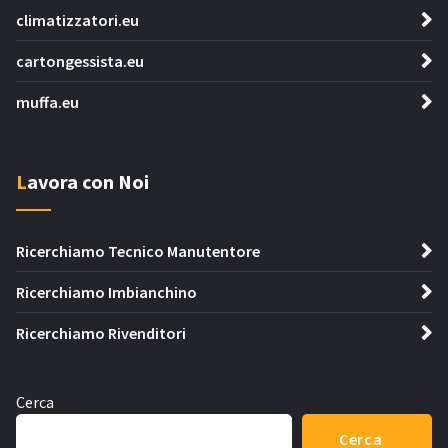
climatizzatori.eu
cartongessista.eu
muffa.eu
Lavora con Noi
Ricerchiamo Tecnico Manutentore
Ricerchiamo Imbianchino
Ricerchiamo Rivenditori
Cerca
Cerca