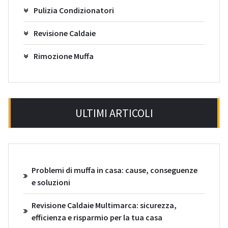
Pulizia Condizionatori
Revisione Caldaie
Rimozione Muffa
ULTIMI ARTICOLI
Problemi di muffa in casa: cause, conseguenze
e soluzioni
Revisione Caldaie Multimarca: sicurezza,
efficienza e risparmio per la tua casa